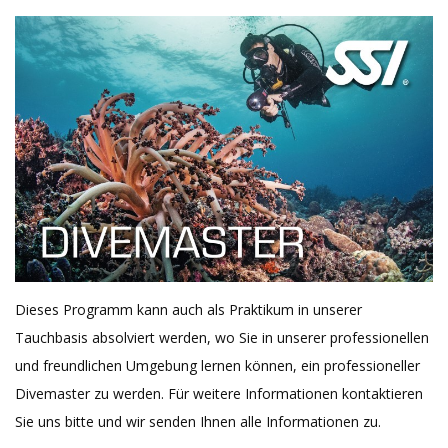
Dieses Programm kann auch als Praktikum in unserer
Tauchbasis absolviert werden, wo Sie in unserer professionellen
und freundlichen Umgebung lernen können, ein professioneller
Divemaster zu werden. Für weitere Informationen kontaktieren
Sie uns bitte und wir senden Ihnen alle Informationen zu.