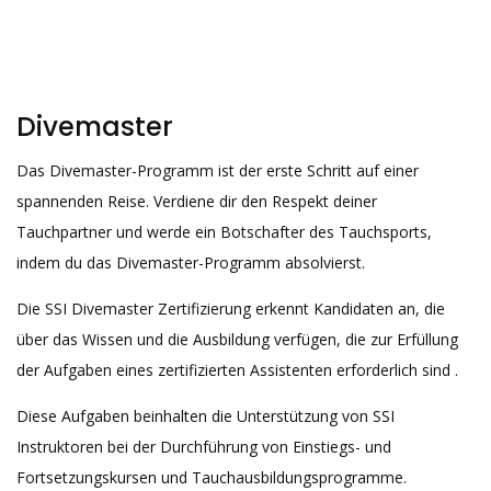
Divemaster
Das Divemaster-Programm ist der erste Schritt auf einer
spannenden Reise. Verdiene dir den Respekt deiner
Tauchpartner und werde ein Botschafter des Tauchsports,
indem du das Divemaster-Programm absolvierst.
Die SSI Divemaster Zertifizierung erkennt Kandidaten an, die
über das Wissen und die Ausbildung verfügen, die zur Erfüllung
der Aufgaben eines zertifizierten Assistenten erforderlich sind .
Diese Aufgaben beinhalten die Unterstützung von SSI
Instruktoren bei der Durchführung von Einstiegs- und
Fortsetzungskursen und Tauchausbildungsprogramme.