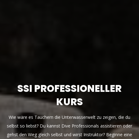
SSI PROFESSIONELLER
KURS
Wie wäre es Tauchern die Unterwasserwelt zu zeigen, die du
selbst so liebst? Du kannst Dive Professionals assistieren oder
gehst den Weg gleich selbst und wirst Instruktor? Beginne eine