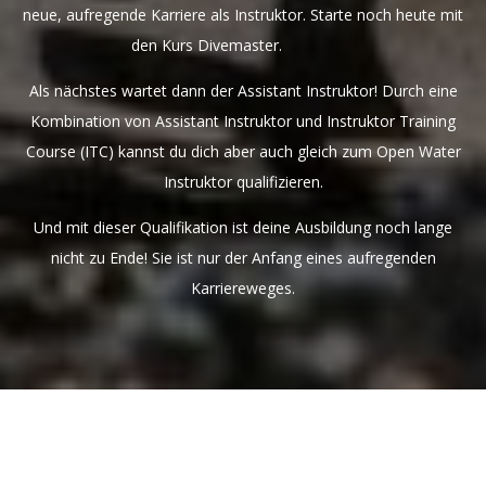
neue, aufregende Karriere als Instruktor. Starte noch heute mit
den Kurs Divemaster.
Als nächstes wartet dann der Assistant Instruktor! Durch eine
Kombination von Assistant Instruktor und Instruktor Training
Course (ITC) kannst du dich aber auch gleich zum Open Water
Instruktor qualifizieren.
Und mit dieser Qualifikation ist deine Ausbildung noch lange
nicht zu Ende! Sie ist nur der Anfang eines aufregenden
Karriereweges.