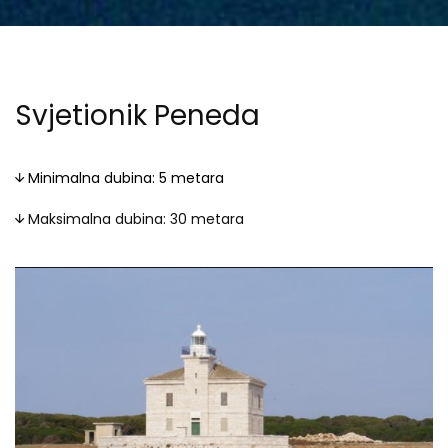
Svjetionik Peneda
Minimalna dubina: 5 metara
Maksimalna dubina: 30 metara