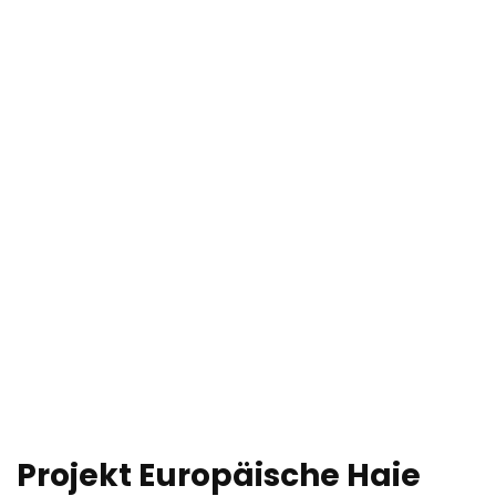
Projekt Europäische Haie