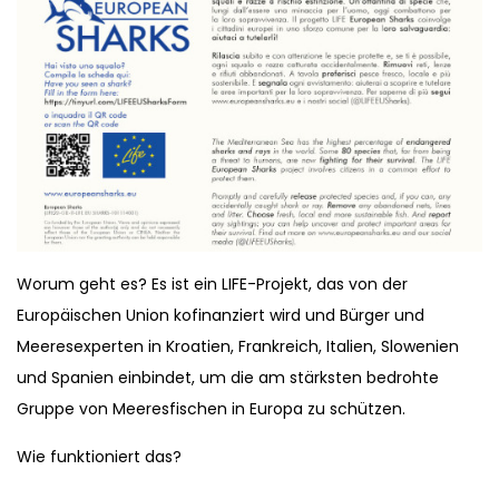
Worum geht es? Es ist ein LIFE-Projekt, das von der
Europäischen Union kofinanziert wird und Bürger und
Meeresexperten in Kroatien, Frankreich, Italien, Slowenien
und Spanien einbindet, um die am stärksten bedrohte
Gruppe von Meeresfischen in Europa zu schützen.
Wie funktioniert das?