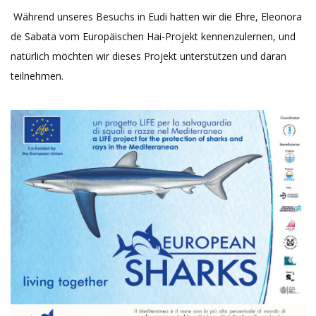
Während unseres Besuchs in Eudi hatten wir die Ehre, Eleonora
de Sabata vom Europäischen Hai-Projekt kennenzulernen, und
natürlich möchten wir dieses Projekt unterstützen und daran
teilnehmen.