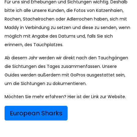
Für uns sind Erhebungen und Sichtungen wichtig. Deshalb
bitte ich alle unsere Kunden, die Fotos von Katzenhaien,
Rochen, Stachelrochen oder Adlerrochen haben, sich mit
Maddy in Verbindung zu setzen und diese zu senden, wenn
möglich mit Angabe des Datums und, falls Sie sich
erinnern, des Tauchplatzes.
Ab diesem Jahr werden wir direkt nach den Tauchgängen
die Sichtungen des Tages zusammenfassen. Unsere
Guides werden außerdem mit GoPros ausgestattet sein,
um die Sichtungen zu dokumentieren.
Möchten Sie mehr erfahren? Hier ist der Link zur Website.
European Sharks